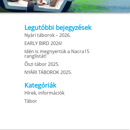
Legutóbbi bejegyzések
Nyári táborok – 2026.
EARLY BIRD 2026!
Idén is megnyertük a Nacra15
ranglistát!
Őszi tábor 2025.
NYÁRI TÁBOROK 2025.
Kategóriák
Hírek, információk
Tábor