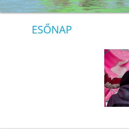
ESŐNAP