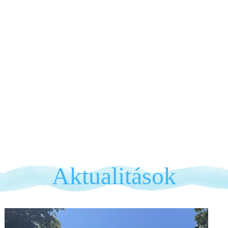
Aktualitások