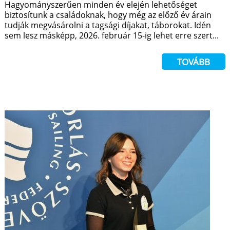
Hagyományszerűen minden év elején lehetőséget
biztosítunk a családoknak, hogy még az előző év árain
tudják megvásárolni a tagsági díjakat, táborokat. Idén
sem lesz másképp, 2026. február 15-ig lehet erre szert...
TOVÁBB