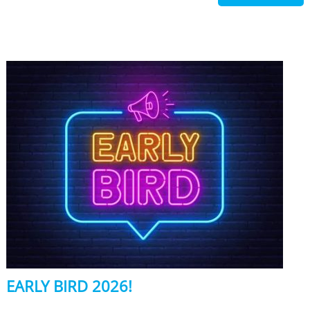
EARLY BIRD 2026!