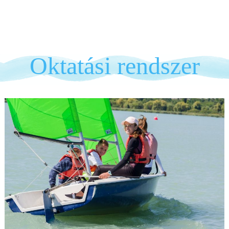
Oktatási rendszer