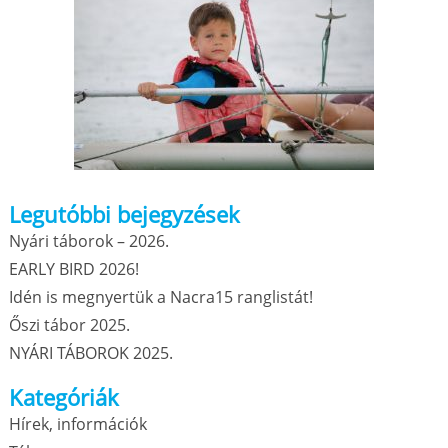
Legutóbbi bejegyzések
Nyári táborok – 2026.
EARLY BIRD 2026!
Idén is megnyertük a Nacra15 ranglistát!
Őszi tábor 2025.
NYÁRI TÁBOROK 2025.
Kategóriák
Hírek, információk