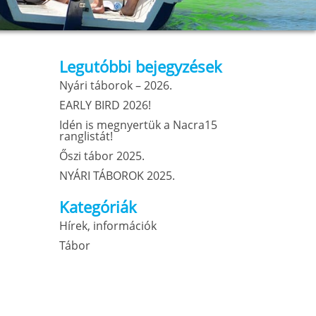
Legutóbbi bejegyzések
Nyári táborok – 2026.
EARLY BIRD 2026!
Idén is megnyertük a Nacra15
ranglistát!
Őszi tábor 2025.
NYÁRI TÁBOROK 2025.
Kategóriák
Hírek, információk
Tábor