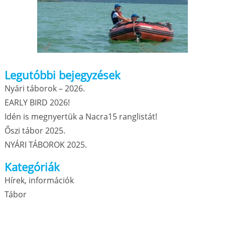
Legutóbbi bejegyzések
Nyári táborok – 2026.
EARLY BIRD 2026!
Idén is megnyertük a Nacra15 ranglistát!
Őszi tábor 2025.
NYÁRI TÁBOROK 2025.
Kategóriák
Hírek, információk
Tábor