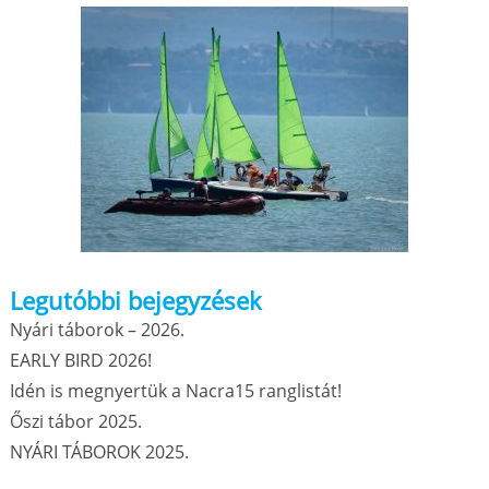
Legutóbbi bejegyzések
Nyári táborok – 2026.
EARLY BIRD 2026!
Idén is megnyertük a Nacra15 ranglistát!
Őszi tábor 2025.
NYÁRI TÁBOROK 2025.