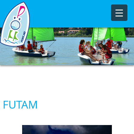
FUTAM