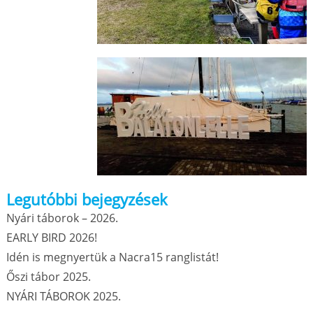
Legutóbbi bejegyzések
Nyári táborok – 2026.
EARLY BIRD 2026!
Idén is megnyertük a Nacra15 ranglistát!
Őszi tábor 2025.
NYÁRI TÁBOROK 2025.