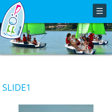
SLIDE1