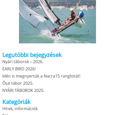
Legutóbbi bejegyzések
Nyári táborok – 2026.
EARLY BIRD 2026!
Idén is megnyertük a Nacra15 ranglistát!
Őszi tábor 2025.
NYÁRI TÁBOROK 2025.
Kategóriák
Hírek, információk