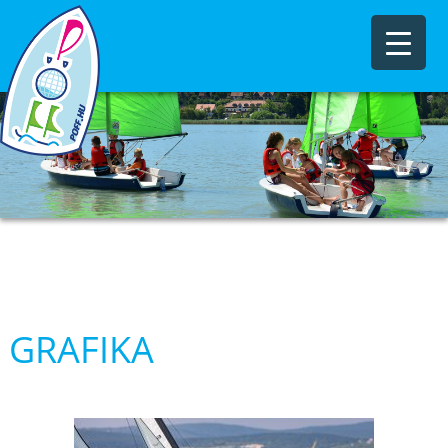
GRAFIKA