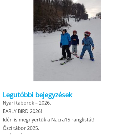
Legutóbbi bejegyzések
Nyári táborok – 2026.
EARLY BIRD 2026!
Idén is megnyertük a Nacra15 ranglistát!
Őszi tábor 2025.