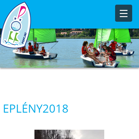
EPLÉNY2018