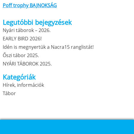
Poff trophy BAJNOKSÁG
Legutóbbi bejegyzések
Nyári táborok – 2026.
EARLY BIRD 2026!
Idén is megnyertük a Nacra15 ranglistát!
Őszi tábor 2025.
NYÁRI TÁBOROK 2025.
Kategóriák
Hírek, információk
Tábor