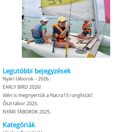
Legutóbbi bejegyzések
Nyári táborok – 2026.
EARLY BIRD 2026!
Idén is megnyertük a Nacra15 ranglistát!
Őszi tábor 2025.
NYÁRI TÁBOROK 2025.
Kategóriák