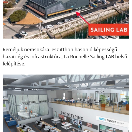
Reméljük nemsokára lesz itthon hasonló képességű
hazai cég és infrastruktúra, La Rochelle Sailing LAB belső
felépítése: