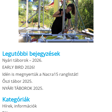
Legutóbbi bejegyzések
Nyári táborok – 2026.
EARLY BIRD 2026!
Idén is megnyertük a Nacra15 ranglistát!
Őszi tábor 2025.
NYÁRI TÁBOROK 2025.
Kategóriák
Hírek, információk