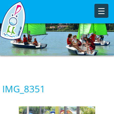
IMG_8351