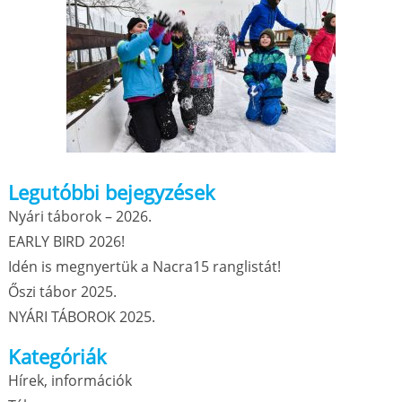
Legutóbbi bejegyzések
Nyári táborok – 2026.
EARLY BIRD 2026!
Idén is megnyertük a Nacra15 ranglistát!
Őszi tábor 2025.
NYÁRI TÁBOROK 2025.
Kategóriák
Hírek, információk