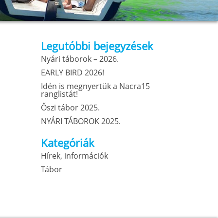
Legutóbbi bejegyzések
Nyári táborok – 2026.
EARLY BIRD 2026!
Idén is megnyertük a Nacra15
ranglistát!
Őszi tábor 2025.
NYÁRI TÁBOROK 2025.
Kategóriák
Hírek, információk
Tábor