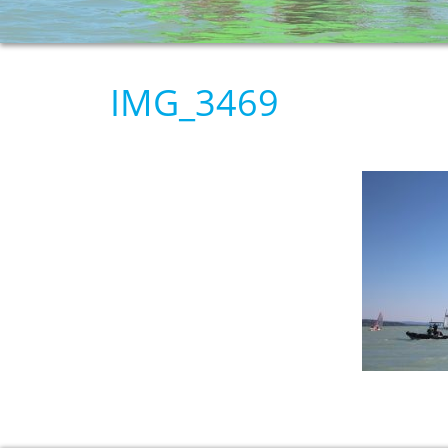
IMG_3469