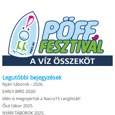
Legutóbbi bejegyzések
Nyári táborok – 2026.
EARLY BIRD 2026!
Idén is megnyertük a Nacra15 ranglistát!
Őszi tábor 2025.
NYÁRI TÁBOROK 2025.