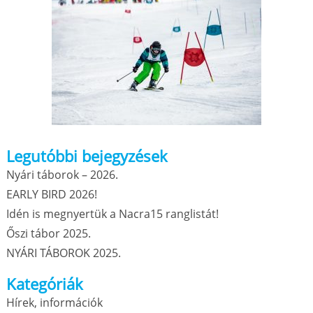
Legutóbbi bejegyzések
Nyári táborok – 2026.
EARLY BIRD 2026!
Idén is megnyertük a Nacra15 ranglistát!
Őszi tábor 2025.
NYÁRI TÁBOROK 2025.
Kategóriák
Hírek, információk