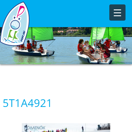
5T1A4921