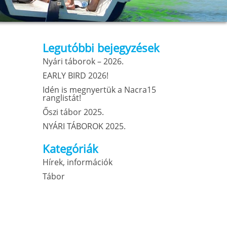
Legutóbbi bejegyzések
Nyári táborok – 2026.
EARLY BIRD 2026!
Idén is megnyertük a Nacra15
ranglistát!
Őszi tábor 2025.
NYÁRI TÁBOROK 2025.
Kategóriák
Hírek, információk
Tábor