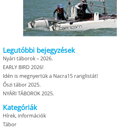
Legutóbbi bejegyzések
Nyári táborok – 2026.
EARLY BIRD 2026!
Idén is megnyertük a Nacra15 ranglistát!
Őszi tábor 2025.
NYÁRI TÁBOROK 2025.
Kategóriák
Hírek, információk
Tábor