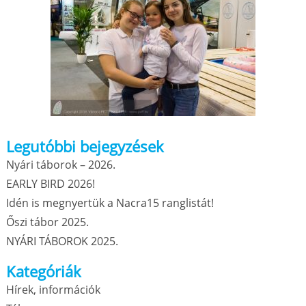
Legutóbbi bejegyzések
Nyári táborok – 2026.
EARLY BIRD 2026!
Idén is megnyertük a Nacra15 ranglistát!
Őszi tábor 2025.
NYÁRI TÁBOROK 2025.
Kategóriák
Hírek, információk