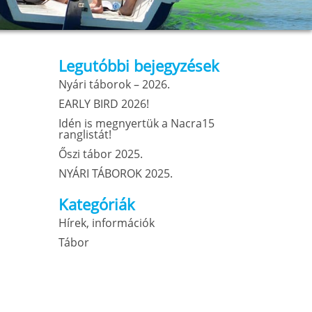
Legutóbbi bejegyzések
Nyári táborok – 2026.
EARLY BIRD 2026!
Idén is megnyertük a Nacra15
ranglistát!
Őszi tábor 2025.
NYÁRI TÁBOROK 2025.
Kategóriák
Hírek, információk
Tábor