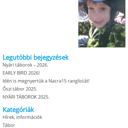
Legutóbbi bejegyzések
Nyári táborok – 2026.
EARLY BIRD 2026!
Idén is megnyertük a Nacra15 ranglistát!
Őszi tábor 2025.
NYÁRI TÁBOROK 2025.
Kategóriák
Hírek, információk
Tábor