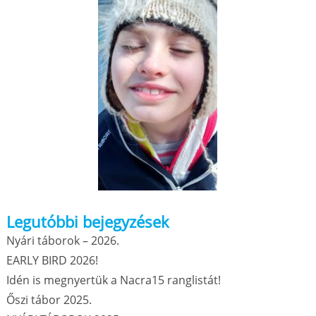
Legutóbbi bejegyzések
Nyári táborok – 2026.
EARLY BIRD 2026!
Idén is megnyertük a Nacra15 ranglistát!
Őszi tábor 2025.