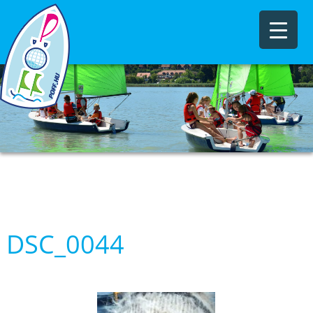
DSC_0044