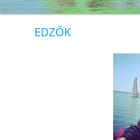
EDZŐK