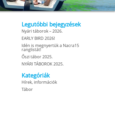
Legutóbbi bejegyzések
Nyári táborok – 2026.
EARLY BIRD 2026!
Idén is megnyertük a Nacra15
ranglistát!
Őszi tábor 2025.
NYÁRI TÁBOROK 2025.
Kategóriák
Hírek, információk
Tábor