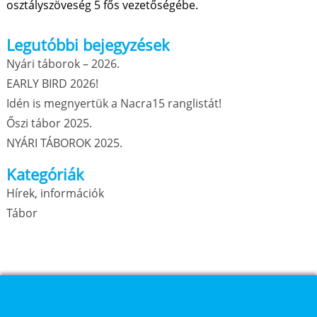
osztályszöveség 5 fős vezetőségébe.
Legutóbbi bejegyzések
Nyári táborok – 2026.
EARLY BIRD 2026!
Idén is megnyertük a Nacra15 ranglistát!
Őszi tábor 2025.
NYÁRI TÁBOROK 2025.
Kategóriák
Hírek, információk
Tábor