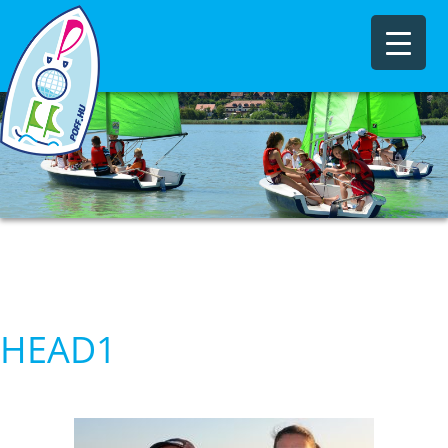
HEAD1